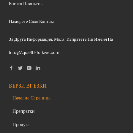
Когато Поискате.
Намерете Своя Контакт
За Друга Информация, Моля, Изпратете Ни Имейл На
Info@Aqua4D-Turkiye.com
БЪРЗИ ВРЪЗКИ
Начална Страница
Препратки
Продукт