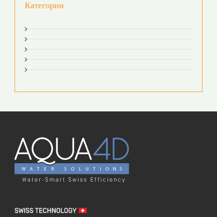
Категории