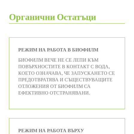
Органични Остатъци
РЕЖИМ НА РАБОТА В БИОФИЛМ
БИОФИЛМ ВЕЧЕ НЕ СЕ ЛЕПИ КЪМ
ПОВЪРХНОСТИТЕ В КОНТАКТ С ВОДА,
КОЕТО ОЗНАЧАВА, ЧЕ ЗАПУСКАНЕТО СЕ
ПРЕДОТВРАТЯВА И СЪЩЕСТВУВАЩИТЕ
ОТЛОЖЕНИЯ ОТ БИОФИЛМ СА
ЕФЕКТИВНО ОТСТРАНЯВАНИ.
РЕЖИМ НА РАБОТА ВЪРХУ