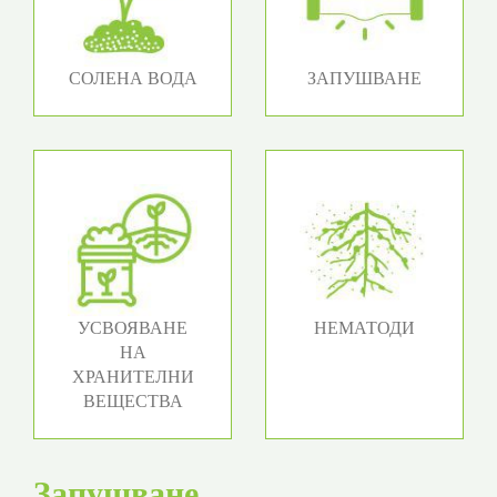
СОЛЕНА ВОДА
ЗАПУШВАНЕ
УСВОЯВАНЕ
НЕМАТОДИ
НА
ХРАНИТЕЛНИ
ВЕЩЕСТВА
Запушване