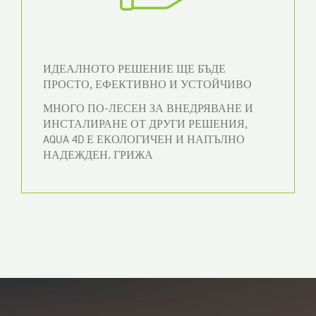
ИДЕАЛНОТО РЕШЕНИЕ ЩЕ БЪДЕ
ПРОСТО, ЕФЕКТИВНО И УСТОЙЧИВО
МНОГО ПО-ЛЕСЕН ЗА ВНЕДРЯВАНЕ И
ИНСТАЛИРАНЕ ОТ ДРУГИ РЕШЕНИЯ,
AQUA 4D Е ЕКОЛОГИЧЕН И НАПЪЛНО
НАДЕЖДЕН. ГРИЖА