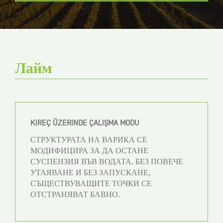
Лайм
KIREÇ ÜZERINDE ÇALIŞMA MODU
СТРУКТУРАТА НА ВАРИКА СЕ
МОДИФИЦИРА ЗА ДА ОСТАНЕ
СУСПЕНЗИЯ ВЪВ ВОДАТА. БЕЗ ПОВЕЧЕ
УТАЯВАНЕ И БЕЗ ЗАПУСКАНЕ,
СЪЩЕСТВУВАЩИТЕ ТОЧКИ СЕ
ОТСТРАНЯВАТ БАВНО.