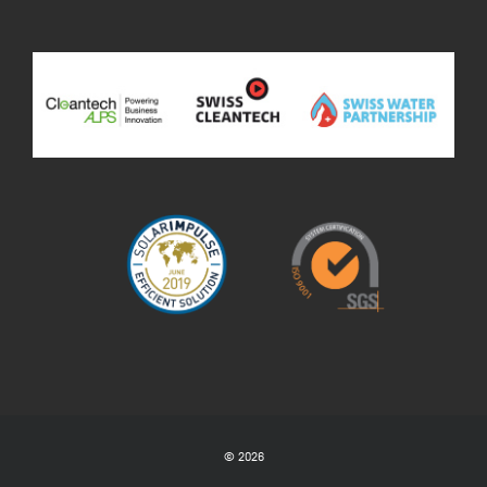
© 2026