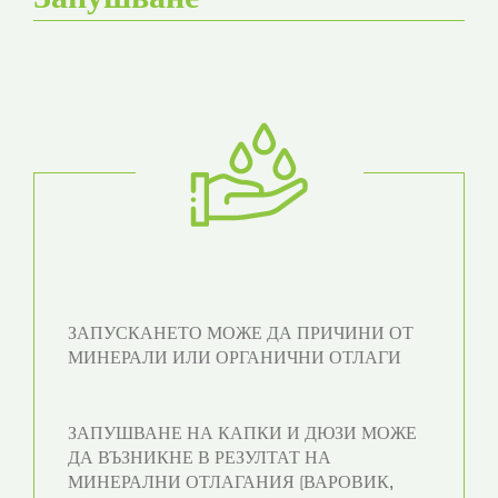
ЗАПУСКАНЕТО МОЖЕ ДА ПРИЧИНИ ОТ
МИНЕРАЛИ ИЛИ ОРГАНИЧНИ ОТЛАГИ
ЗАПУШВАНЕ НА КАПКИ И ДЮЗИ МОЖЕ
ДА ВЪЗНИКНЕ В РЕЗУЛТАТ НА
МИНЕРАЛНИ ОТЛАГАНИЯ (ВАРОВИК,