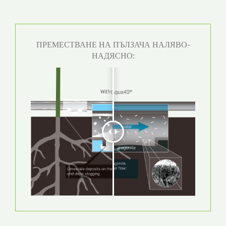
ПРЕМЕСТВАНЕ НА ПЪЛЗАЧА НАЛЯВО-
НАДЯСНО: