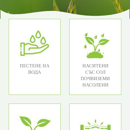
ПЕСТЕНЕ НА
НАСИТЕНИ
ВОДА
СЪС СОЛ
ПОЧВИЗЕМИ
НАСОЛЕНИ