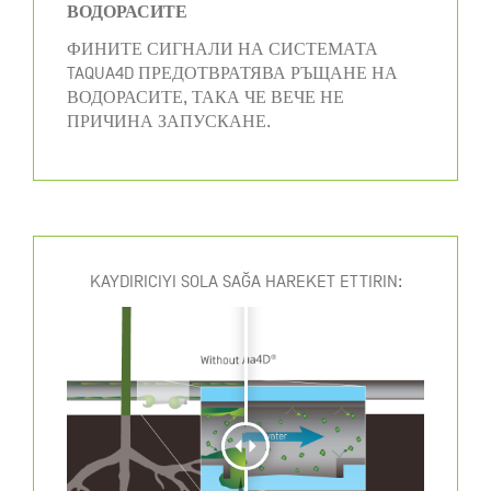
ВОДОРАСИТЕ
ФИНИТЕ СИГНАЛИ НА СИСТЕМАТА
TAQUA4D ПРЕДОТВРАТЯВА РЪЩАНЕ НА
ВОДОРАСИТЕ, ТАКА ЧЕ ВЕЧЕ НЕ
ПРИЧИНА ЗАПУСКАНЕ.
KAYDIRICIYI SOLA SAĞA HAREKET ETTIRIN: