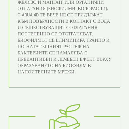
ЖЕЛЯЗО И МАНГАН) ИЛИ ОРГАНИЧНИ
ОТЛАГАНИЯ (БИОФИЛМИ, ВОДОРАСЛИ).
С AQUA 4D ТЕ ВЕЧЕ НЕ СЕ ПРИДЪРЖАТ
КЪМ ПОВЪРХНОСТИ В КОНТАКТ С ВОДА
И СЪЩЕСТВУВАЩИТЕ ОТЛАГАНИЯ
ПОСТЕПЕННО СЕ ОТСТРАНЯВАТ.
БИОФИЛМЪТ СЕ ЕЛИМИНИРА ТРАЙНО И
ПО-НАТАТЪШНИЯТ РАСТЕЖ НА
БАКТЕРИИТЕ СЕ НАМАЛЯВА С
ПРЕВАНТИВЕН И ЛЕЧЕБЕН ЕФЕКТ ВЪРХУ
ОБРАЗУВАНЕТО НА БИОФИЛМ В
НАПОИТЕЛНИТЕ МРЕЖИ.