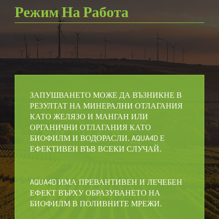
Режим На Работа
ЗАПУШВАНЕТО МОЖЕ ДА ВЪЗНИКНЕ В
РЕЗУЛТАТ НА МИНЕРАЛНИ ОТЛАГАНИЯ
КАТО ЖЕЛЯЗО И МАНГАН ИЛИ
ОРГАНИЧНИ ОТЛАГАНИЯ КАТО
БИОФИЛМ И ВОДОРАСЛИ. AQUA4D Е
ЕФЕКТИВЕН ВЪВ ВСЕКИ СЛУЧАЙ.
AQUA4D ИМА ПРЕВАНТИВЕН И ЛЕЧЕБЕН
ЕФЕКТ ВЪРХУ ОБРАЗУВАНЕТО НА
БИОФИЛМ В ПОЛИВНИТЕ МРЕЖИ.