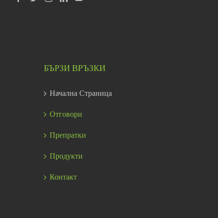
БЪРЗИ ВРЪЗКИ
Начална Страница
Отговори
Препратки
Продукти
Контакт