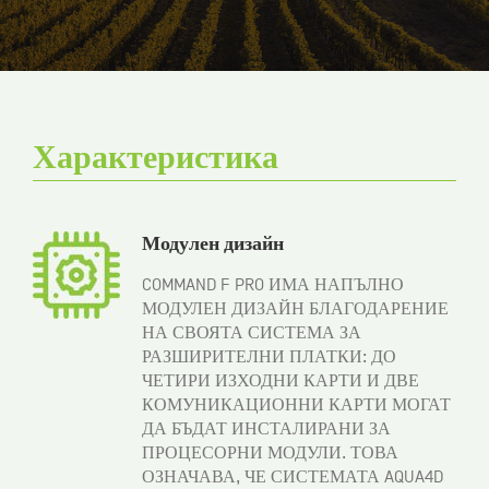
Характеристика
Модулен дизайн
COMMAND F PRO ИМА НАПЪЛНО
МОДУЛЕН ДИЗАЙН БЛАГОДАРЕНИЕ
НА СВОЯТА СИСТЕМА ЗА
РАЗШИРИТЕЛНИ ПЛАТКИ: ДО
ЧЕТИРИ ИЗХОДНИ КАРТИ И ДВЕ
КОМУНИКАЦИОННИ КАРТИ МОГАТ
ДА БЪДАТ ИНСТАЛИРАНИ ЗА
ПРОЦЕСОРНИ МОДУЛИ. ТОВА
ОЗНАЧАВА, ЧЕ СИСТЕМАТА AQUA4D