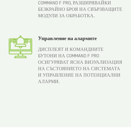
COMMAND F PRO, РАЗШИРЯВАЙКИ
БЕЗКРАЙНО БРОЯ НА СВЪРЗВАЩИТЕ
МОДУЛИ ЗА ОБРАБОТКА.
Управление на алармите
ДИСПЛЕЯТ И КОМАНДНИТЕ
БУТОНИ НА COMMAND F PRO
ОСИГУРЯВАТ ЯСНА ВИЗУАЛИЗАЦИЯ
НА СЪСТОЯНИЕТО НА СИСТЕМАТА
И УПРАВЛЕНИЕ НА ПОТЕНЦИАЛНИ
АЛАРМИ.