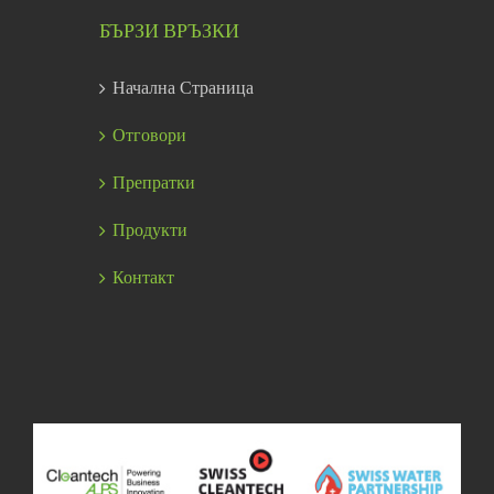
БЪРЗИ ВРЪЗКИ
Начална Страница
Отговори
Препратки
Продукти
Контакт