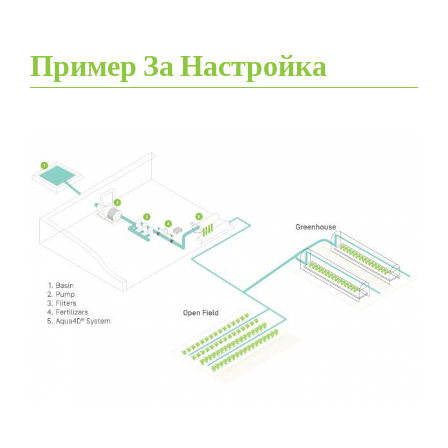
Пример За Настройка