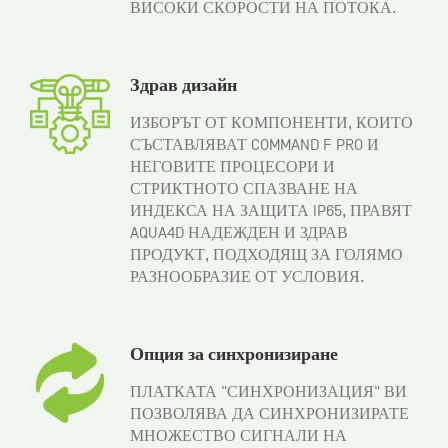
ВИСОКИ СКОРОСТИ НА ПОТОКА.
Здрав дизайн
ИЗБОРЪТ ОТ КОМПОНЕНТИ, КОИТО
СЪСТАВЛЯВАТ COMMAND F PRO И
НЕГОВИТЕ ПРОЦЕСОРИ И
СТРИКТНОТО СПАЗВАНЕ НА
ИНДЕКСА НА ЗАЩИТА IP65, ПРАВЯТ
AQUA4D НАДЕЖДЕН И ЗДРАВ
ПРОДУКТ, ПОДХОДЯЩ ЗА ГОЛЯМО
РАЗНООБРАЗИЕ ОТ УСЛОВИЯ.
Опция за синхронизиране
ПЛАТКАТА "СИНХРОНИЗАЦИЯ" ВИ
ПОЗВОЛЯВА ДА СИНХРОНИЗИРАТЕ
МНОЖЕСТВО СИГНАЛИ НА