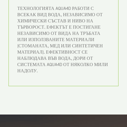
ТЕХНОЛОГИЯТА AQUA4D РАБОТИ С
ВСЕКАК ВИД ВОДА, НЕЗАВИСИМО ОТ
ХИМИЧЕСКИ СЪСТАВ И НИВО НА
ТЪРВОРОСТ. ЕФЕКТЪТ Е ПОСТИГАНЕ
НЕЗАВИСИМО ОТ ВИДА НА ТРЪБАТА
ИЛИ ИЗПОЛЗВАНИТЕ МАТЕРИАЛИ
(СТОМАНАТА, МЕД ИЛИ СИНТЕТИЧЕН
МАТЕРИАЛ). ЕФЕКТИВНОСТ СЕ
НАБЛЮДАВА ВЪВ ВОДА, ДОРИ ОТ
СИСТЕМАТА AQUA4D ОТ НЯКОЛКО МИЛИ
НАДОЛУ.