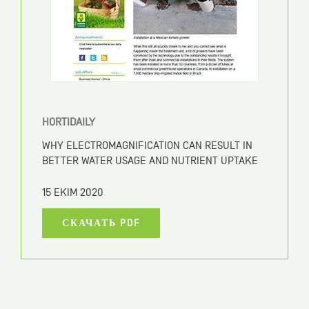
HORTIDAILY
WHY ELECTROMAGNIFICATION CAN RESULT IN
BETTER WATER USAGE AND NUTRIENT UPTAKE
15 EKIM 2020
СКАЧАТЬ PDF