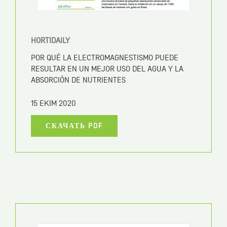
HORTIDAILY
POR QUÉ LA ELECTROMAGNESTISMO PUEDE
RESULTAR EN UN MEJOR USO DEL AGUA Y LA
ABSORCIÓN DE NUTRIENTES
15 EKIM 2020
СКАЧАТЬ PDF