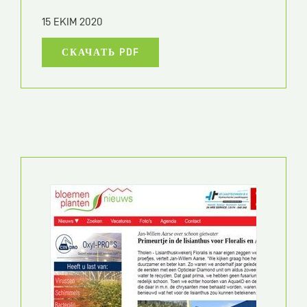
15 EKIM 2020
СКАЧАТЬ PDF