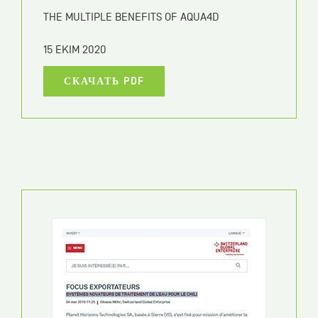
THE MULTIPLE BENEFITS OF AQUA4D
15 EKIM 2020
СКАЧАТЬ PDF