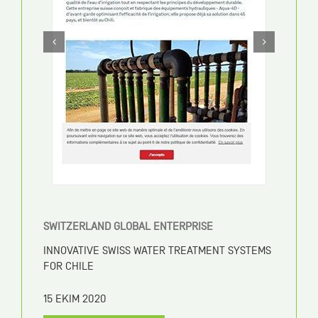
SWITZERLAND GLOBAL ENTERPRISE
INNOVATIVE SWISS WATER TREATMENT SYSTEMS
FOR CHILE
15 EKIM 2020