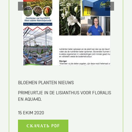
BLOEMEN PLANTEN NIEUWS
PRIMEURTJE IN DE LISIANTHUS VOOR FLORALIS
EN AQUA4D.
15 EKIM 2020
СКАЧАТЬ PDF