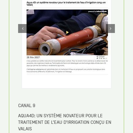
CANAL 9
AQUA4D: UN SYSTÈME NOVATEUR POUR LE
TRAITEMENT DE L’EAU D’IRRIGATION CONÇU EN
VALAIS