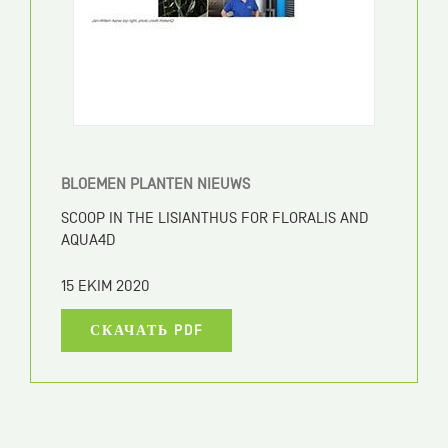
BLOEMEN PLANTEN NIEUWS
SCOOP IN THE LISIANTHUS FOR FLORALIS AND
AQUA4D
15 EKIM 2020
СКАЧАТЬ PDF