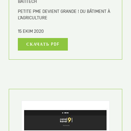
BATITECH
PETITE PME DEVIENT GRANDE ! DU BÂTIMENT À
L’AGRICULTURE
15 EKIM 2020
СКАЧАТЬ PDF