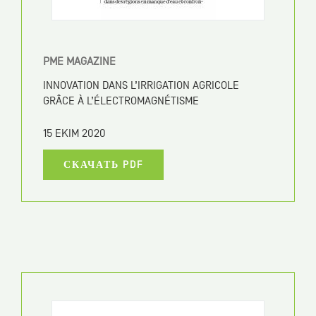
PME MAGAZINE
INNOVATION DANS L’IRRIGATION AGRICOLE
GRÂCE À L’ÉLECTROMAGNÉ­TISME
15 EKIM 2020
СКАЧАТЬ PDF