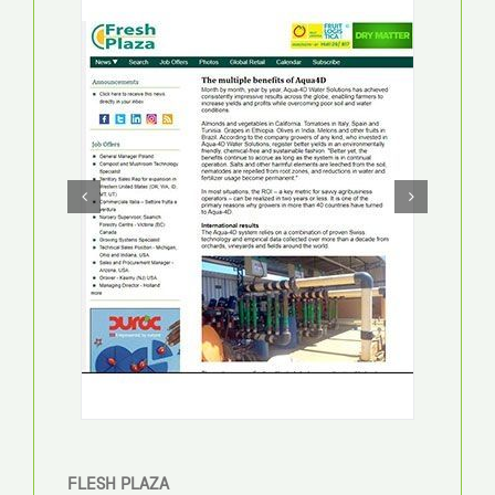
FLESH PLAZA